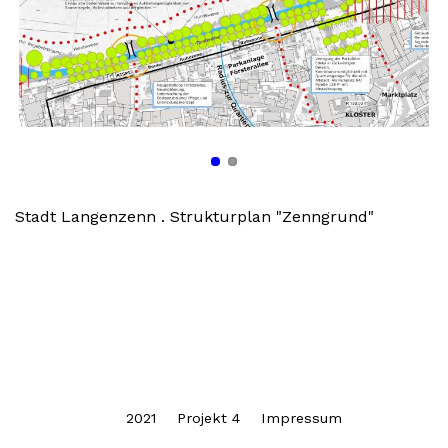
Stadt Langenzenn . Strukturplan "Zenngrund"
2021
Projekt 4
Impressum