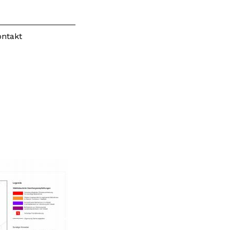
ontakt