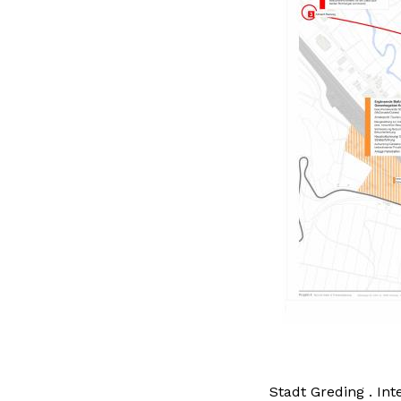
Stadt Greding . In