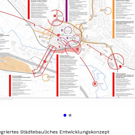
tegriertes Städtebauliches Entwicklungskonzept