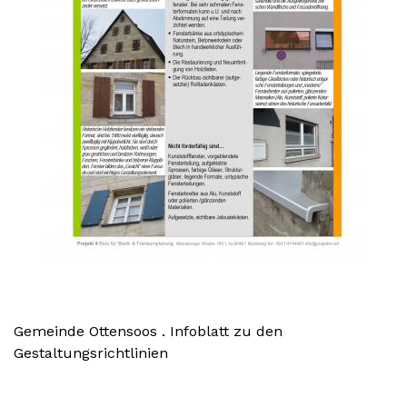
Gemeinde Ottensoos . Infoblatt zu den
Gestaltungsrichtlinien